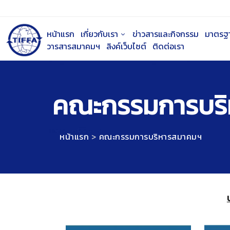
หน้าแรก
เกี่ยวกับเรา
ข่าวสารและกิจกรรม
มาตรฐ
วารสารสมาคมฯ
ลิงค์เว็บไซต์
ติดต่อเรา
คณะกรรมการบร
หน้าแรก
คณะกรรมการบริหารสมาคมฯ