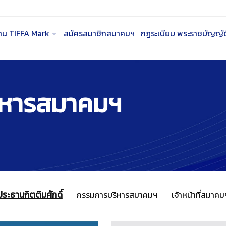
าน TIFFA Mark
สมัครสมาชิกสมาคมฯ
กฎระเบียบ พระราชบัญญัติ
ิหารสมาคมฯ
ประธานกิตติมศักดิ์
กรรมการบริหารสมาคมฯ
เจ้าหน้าที่สมาคม