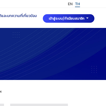
EN
TH
และบทความที่เกี่ยวข้อง
เข้าสู่ระบบ/ทำเนียบสมาชิก
ฯ