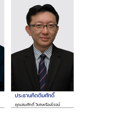
ประธานกิตติมศักดิ์
คุณสมศักดิ์ วิเศษเรืองโรจน์