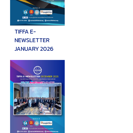
TIFFA E-
NEWSLETTER
JANUARY 2026