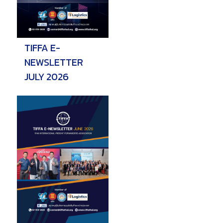
วารสารสมาคมฯ
TIFFA E-
ลิงค์เว็บไซต์
NEWSLETTER
ติดต่อเรา
JULY 2026