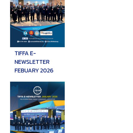
TIFFA E-
NEWSLETTER
FEBUARY 2026