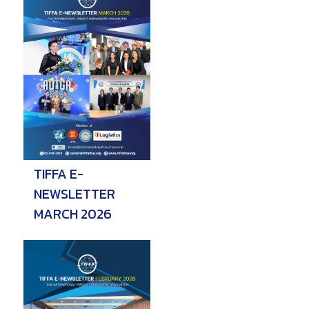
TIFFA E-
NEWSLETTER
MARCH 2026