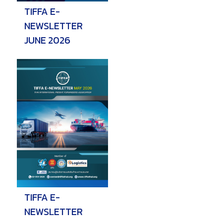
TIFFA E-
NEWSLETTER
JUNE 2026
TIFFA E-
NEWSLETTER