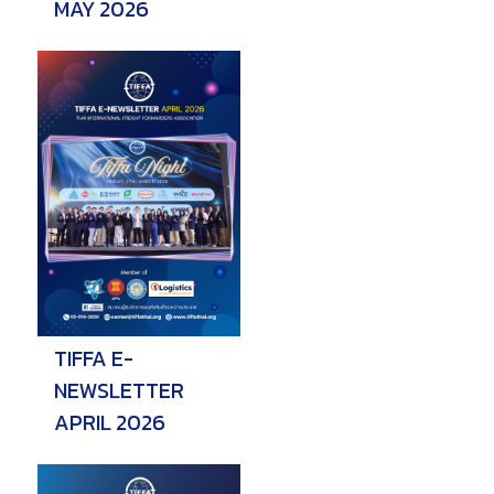
MAY 2026
TIFFA E-
NEWSLETTER
APRIL 2026