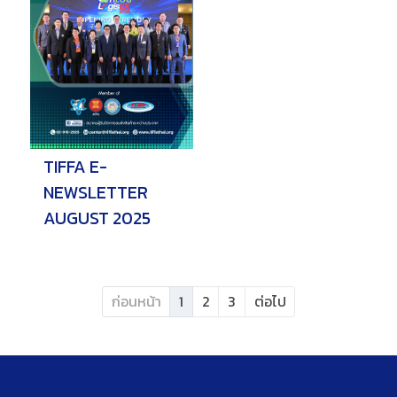
TIFFA E-
NEWSLETTER
AUGUST 2025
ก่อนหน้า
1
2
3
ต่อไป