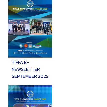
TIFFA E-
NEWSLETTER
SEPTEMBER 2025