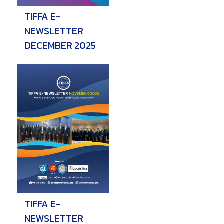
TIFFA E-
NEWSLETTER
DECEMBER 2025
TIFFA E-
NEWSLETTER