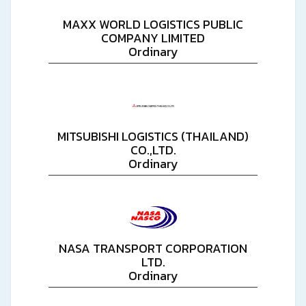
MAXX WORLD LOGISTICS PUBLIC
COMPANY LIMITED
Ordinary
MITSUBISHI LOGISTICS (THAILAND)
CO.,LTD.
Ordinary
NASA TRANSPORT CORPORATION
LTD.
Ordinary