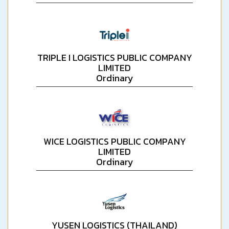
TRIPLE I LOGISTICS PUBLIC COMPANY
LIMITED
Ordinary
WICE LOGISTICS PUBLIC COMPANY
LIMITED
Ordinary
YUSEN LOGISTICS (THAILAND)