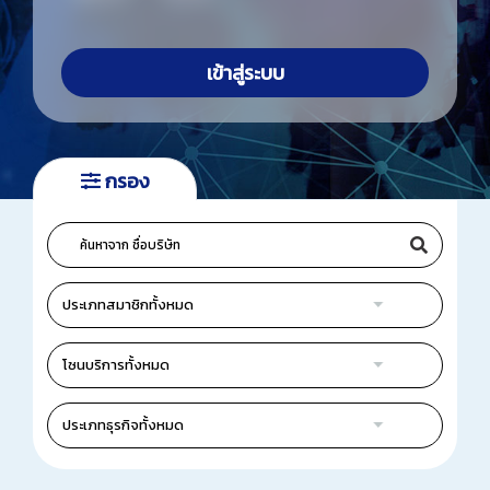
วารสารสมาคมฯ
เข้าสู่ระบบ
ลิงค์เว็บไซต์
ติดต่อเรา
กรอง