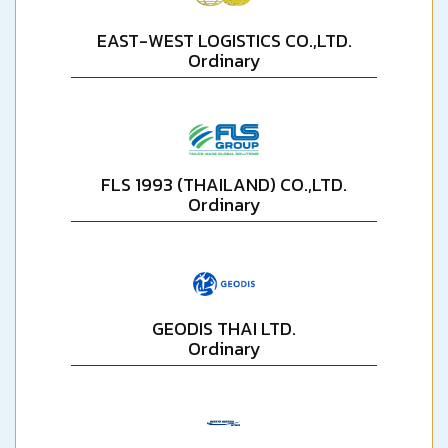
EAST-WEST LOGISTICS CO.,LTD.
Ordinary
FLS 1993 (THAILAND) CO.,LTD.
Ordinary
GEODIS THAI LTD.
Ordinary