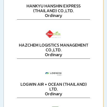
HANKYU HANSHIN EXPRESS
(THAILAND) CO.,LTD.
Ordinary
HAZCHEM LOGISTICS MANAGEMENT
CO.,LTD.
Ordinary
LOGWIN AIR + OCEAN (THAILAND)
LTD.
Ordinary