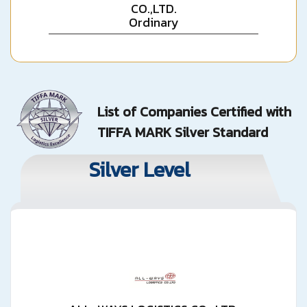
CO.,LTD.
Ordinary
List of Companies Certified with
TIFFA MARK Silver Standard
Silver Level