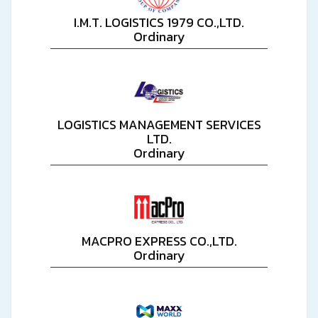
I.M.T. LOGISTICS 1979 CO.,LTD.
Ordinary
LOGISTICS MANAGEMENT SERVICES
LTD.
Ordinary
MACPRO EXPRESS CO.,LTD.
Ordinary