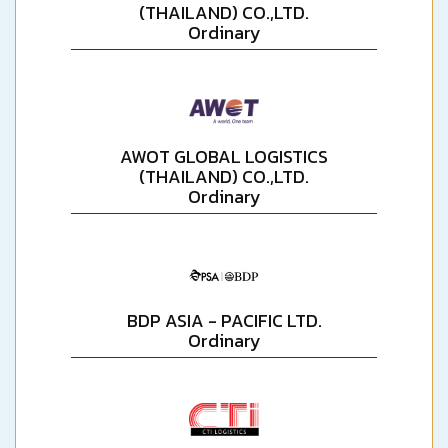
(THAILAND) CO.,LTD.
Ordinary
AWOT GLOBAL LOGISTICS
(THAILAND) CO.,LTD.
Ordinary
BDP ASIA - PACIFIC LTD.
Ordinary