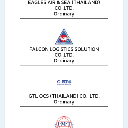
EAGLES AIR & SEA (THAILAND)
CO.,LTD.
Ordinary
FALCON LOGISTICS SOLUTION
CO.,LTD.
Ordinary
GTL OCS (THAILAND) CO., LTD.
Ordinary