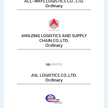
ALL-WAYS LOGISTICS CO., LTD.
Ordinary
AMAZING LOGISTICS AND SUPPLY
CHAIN CO.,LTD.
Ordinary
ASL LOGISTICS CO.,LTD.
Ordinary