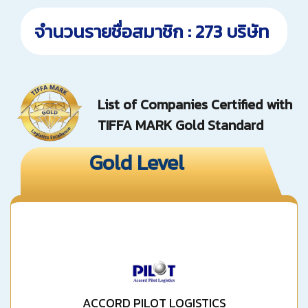
จำนวนรายชื่อสมาชิก : 273 บริษัท
List of Companies Certified with
TIFFA MARK Gold Standard
Gold Level
ACCORD PILOT LOGISTICS