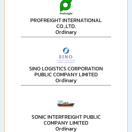
PROFREIGHT INTERNATIONAL
CO.,LTD.
Ordinary
SINO LOGISTICS CORPORATION
PUBLIC COMPANY LIMITED
Ordinary
SONIC INTERFREIGHT PUBLIC
COMPANY LIMITED
Ordinary