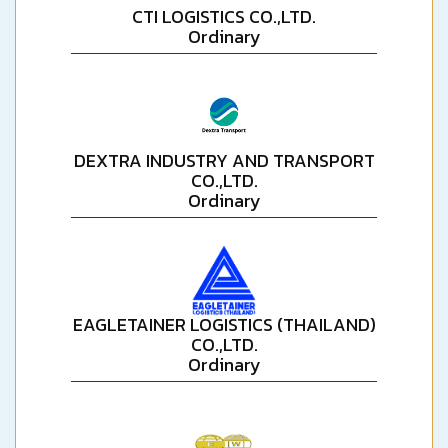
CTI LOGISTICS CO.,LTD.
Ordinary
DEXTRA INDUSTRY AND TRANSPORT
CO.,LTD.
Ordinary
EAGLETAINER LOGISTICS (THAILAND)
CO.,LTD.
Ordinary