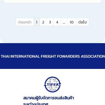
ก่อนหน้า
1
2
3
4
...
10
ต่อไป
สมาคมผู้รับจัดการขนส่งสินค้า
ระหว่างประเทศ