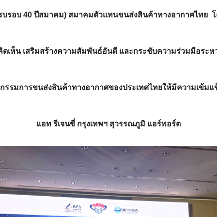
(ครบรอบ 40 ปีสมาคม) สมาคมตัวแทนขนส่งสินค้าทางอากาศไทย โดย
มคิดเห็น เสริมสร้างความสัมพันธ์อันดี และกระชับความร่วมมือระ
รรมการขนส่งสินค้าทางอากาศของประเทศไทยให้มีความเข้มแข็ง 
แอท รีเจนซี่ กรุงเทพฯ สุวรรณภูมิ แอร์พอร์ต