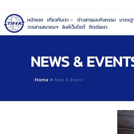
หน้าแรก
เกี่ยวกับเรา
ข่าวสารและกิจกรรม
มาตรฐ
วารสารสมาคมฯ
ลิงค์เว็บไซต์
ติดต่อเรา
NEWS & EVENT
Home
New & Event