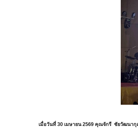
เมื่อวันที่ 30 เมษายน 2569 คุณจักรี ชัยวัฒ