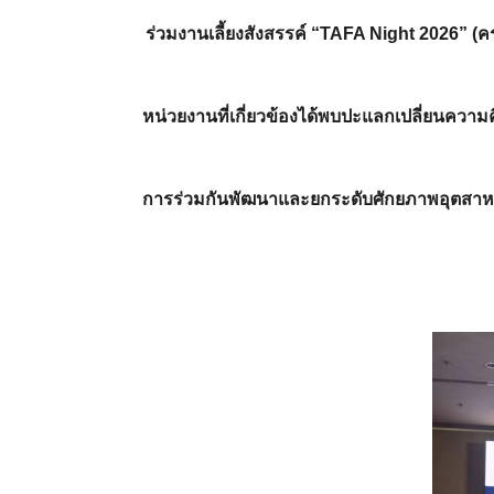
ร่วมงานเลี้ยงสังสรรค์ “TAFA Night 2026” 
หน่วยงานที่เกี่ยวข้องได้พบปะแลกเปลี่ยนควา
การร่วมกันพัฒนาและยกระดับศักยภาพอุตสาหก