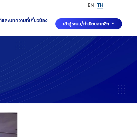
EN
TH
และบทความที่เกี่ยวข้อง
เข้าสู่ระบบ/ทำเนียบสมาชิก