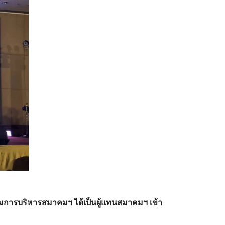
รรมการบริหารสมาคมฯ ได้เป็นผู้แทนสมาคมฯ เข้า