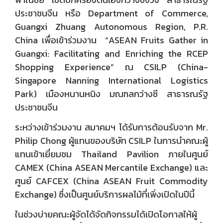
ประชาชนจีน หรือ Department of Commerce,
วารสารสมาคมฯ
Guangxi Zhuang Autonomous Region, P.R.
China เพื่อเข้าร่วมงาน “ASEAN Fruits Gather in
ลิงค์เว็บไซต์
Guangxi: Facilitating and Enriching the RCEP
Shopping Experience” ณ CSILP (China-
ติดต่อเรา
Singapore Nanning International Logistics
Park) เมืองหนานหนิง มณฑลกว่างซี สาธารณรัฐ
ประชาชนจีน
ระหว่างเข้าร่วมงาน สมาคมฯ ได้รับการต้อนรับจาก Mr.
Philip Chong ผู้แทนของบริษัท CSILP ในการนำคณะผู้
แทนเข้าเยี่ยมชม Thailand Pavilion ภายในศูนย์
CAMEX (China ASEAN Mercantile Exchange) และ
ศูนย์ CAFCEX (China ASEAN Fruit Commodity
Exchange) ซึ่งเป็นศูนย์บริการผลไม้ที่เพิ่งเปิดในปีนี้
ในช่วงบ่ายคณะผู้จัดได้จัดกิจกรรมได้เปิดโอกาสให้ผู้