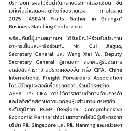
ประกอบการผลไม้ชั้นนำในหลายประเทศในอาเซียน ขึ้น
เวทีเพื่อนำเสนอผลิตภัณฑ์ของตนเอง ภายในงาน
2025 “ASEAN Fruits Gather in Guangxi”
Business Matching Conference
พร้อมกันนี้ผู้แทนสมาคมฯ ได้รับเชิญให้ร่วมรับประทาน
อาหารเย็นและหารือร่วมกับ Mr. Cui Jiaguo,
Secretary General และ Wang Xiai Yu, Deputy
Secretary General ผู้แทนจาก สมาคมผู้รับจัดการ
ขนส่งสินค้าระหว่างประเทศของจีน หรือ CIFA: China
International Freight Forwarders Association
โดยมีวัตถุประสงค์เพื่อขยายความร่วมมือระหว่าง
AFFA และ CIFA ภายใต้การขยายตัวทางด้านการค้า
และโลจิสติกส์ตามความตกลงหุ้นส่วนทางเศรษฐกิจ
ระดับภูมิภาค RCEP (Regional Comprehensive
Economic Partnership) นอกจากนี้ยังมีผู้บริหารจาก
บริษัท PIL Singapore และ PIL Nanning และหน่วยงา