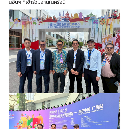
นอื่นๆ ที่เข้าร่วมงานในครั้งนี้