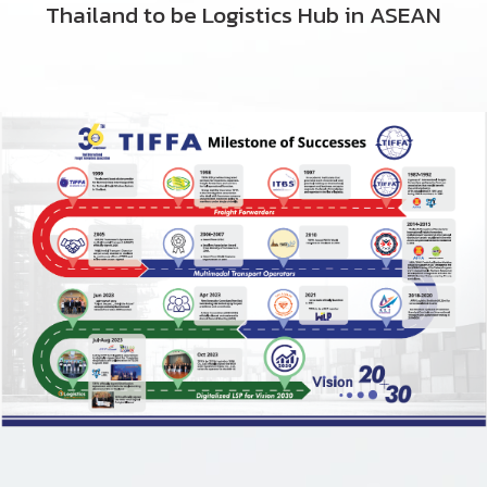
Thailand
to be Logistics Hub in ASEAN