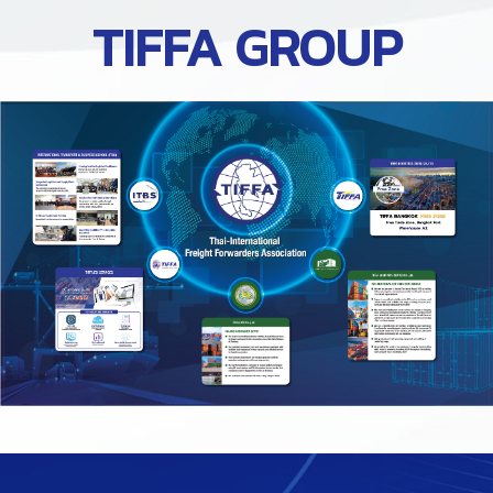
TIFFA GROUP