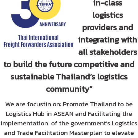
in-class
วารสารสมาคมฯ
logistics
providers and
ลิงค์เว็บไซต์
integrating with
ติดต่อเรา
all stakeholders
to build the future competitive and
sustainable Thailand’s logistics
community”
We are focustin on: Promote Thailand to be
Logistics Hub in ASEAN and Facilitating the
implementation of the government’s Logistics
and Trade Facilitation Masterplan to elevate