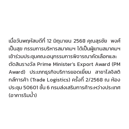
วารสารสมาคมฯ
ลิงค์เว็บไซต์
เมื่อวันพฤหัสบดีที่ 12 มิถุนายน 2568 คุณสุรชัย พงศ์
ติดต่อเรา
เป็นสุข กรรมการบริหารสมาคมฯ ได้เป็นผู้แทนสมาคมฯ
เข้าร่วมประชุมคณะอนุกรรมการพิจารณาคัดเลือกและ
ตัดสินรางวัล Prime Minister’s Export Award (PM
Award) ประเภทธุรกิจบริการยอดเยี่ยม สาขาโลจิสติ
กส์การค้า (Trade Logistics) ครั้งที่ 2/2568 ณ ห้อง
ประชุม 50601 ชั้น 6 กรมส่งเสริมการค้าระหว่างประเทศ
(อาคารริมน้ำ)