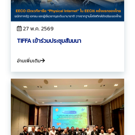
27 พ.ค. 2569
TIFFA เข้าร่วมประชุมสัมมนา
อ่านเพิ่มเติม