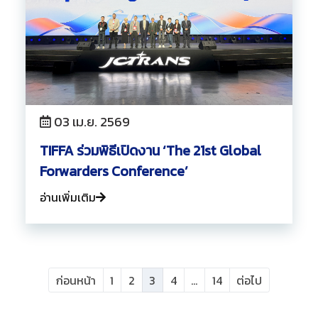
03 เม.ย. 2569
TIFFA ร่วมพิธีเปิดงาน ‘The 21st Global
Forwarders Conference’
อ่านเพิ่มเติม
ก่อนหน้า
1
2
3
4
...
14
ต่อไป