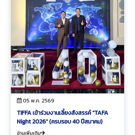
05 พ.ค. 2569
TIFFA เข้าร่วมงานเลี้ยงสังสรรค์ “TAFA
Night 2026” (ครบรอบ 40 ปีสมาคม)
อ่านเพิ่มเติม