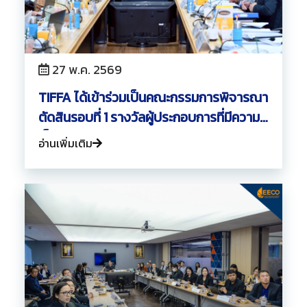
วารสารสมาคมฯ
ลิงค์เว็บไซต์
27 พ.ค. 2569
TIFFA ได้เข้าร่วมเป็นคณะกรรมการพิจารณา
ติดต่อเรา
ตัดสินรอบที่ 1 รางวัลผู้ประกอบการที่มีความ
เป็นเลิศด้านการบริหารจัดการโลจิสติกส์
อ่านเพิ่มเติม
ประจำปี 2569