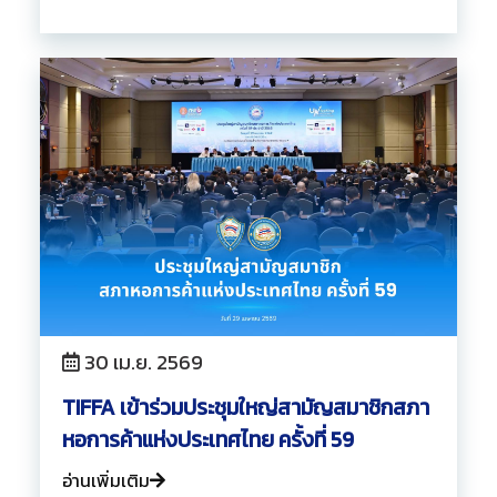
30 เม.ย. 2569
TIFFA เข้าร่วมประชุมใหญ่สามัญสมาชิกสภา
หอการค้าแห่งประเทศไทย ครั้งที่ 59
อ่านเพิ่มเติม