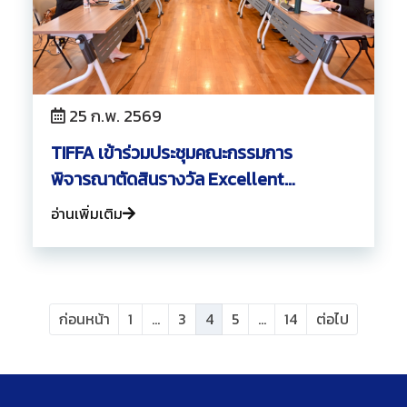
25 ก.พ. 2569
TIFFA เข้าร่วมประชุมคณะกรรมการ
พิจารณาตัดสินรางวัล Excellent
Logistics Management Award (ELMA)
อ่านเพิ่มเติม
ก่อนหน้า
1
...
3
4
5
...
14
ต่อไป