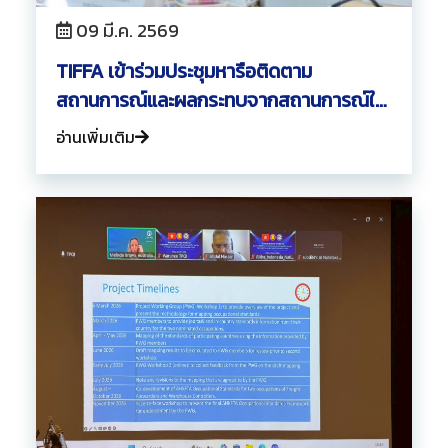
09 มี.ค. 2569
TIFFA เข้าร่วมประชุมหารือติดตาม
สถานการณ์และผลกระทบจากสถานการณ์ใน
ตะวันออกกลางและมาตรการรองรับ
อ่านเพิ่มเติม