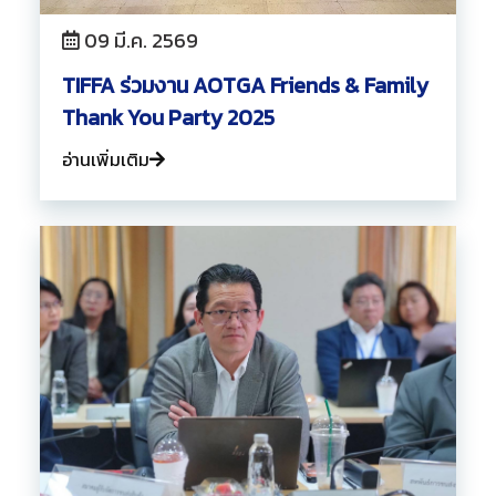
09 มี.ค. 2569
TIFFA ร่วมงาน AOTGA Friends & Family
Thank You Party 2025
อ่านเพิ่มเติม