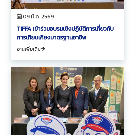
09 มี.ค. 2569
TIFFA เข้าร่วมอบรมเชิงปฏิบัติการเกี่ยวกับ
การเทียบเคียงมาตรฐานอาชีพ
อ่านเพิ่มเติม