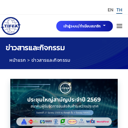
EN
TH
เข้าสู่ระบบ/ทำเนียบสมาชิก
หน้าแรก
ข่าวสารและกิจกรรม
หน้าแรก
ข่าวสารและกิจกรรม
เกี่ยวกับเรา
คณะกรรมการบริหารสมาคมฯ
ข่าวสารและกิจกรรม
มาตรฐาน TIFFA Mark
การขอรับรองมาตรฐาน TIFFA MARK
สมัครสมาชิกสมาคมฯ
TIFFA MARK
กฎระเบียบ พระราชบัญญัติและบทความที่เกี่ยวข้อง