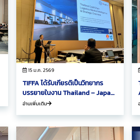
15 ม.ค. 2569
TIFFA ได้รับเกียรติเป็นวิทยากร
บรรยายในงาน Thailand – Japan
Cold Chain Logistics Workshop
อ่านเพิ่มเติม