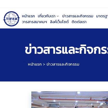
หน้าแรก
เกี่ยวกับเรา
ข่าวสารและกิจกรรม
มาตรฐ
วารสารสมาคมฯ
ลิงค์เว็บไซต์
ติดต่อเรา
ข่าวสารและกิจก
หน้าแรก
ข่าวสารและกิจกรรม