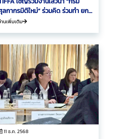
TIFFA เชิญร่วมงานเสวนา “กรม
ศุลกากรมิติใหม่” ร่วมคิด ร่วมทำ ยก
ระดับการนำเข้า–ส่งออกประเทศไทย
อ่านเพิ่มเติม
สู่ผลลัพธ์แบบ Quick-Win
11 ธ.ค. 2568