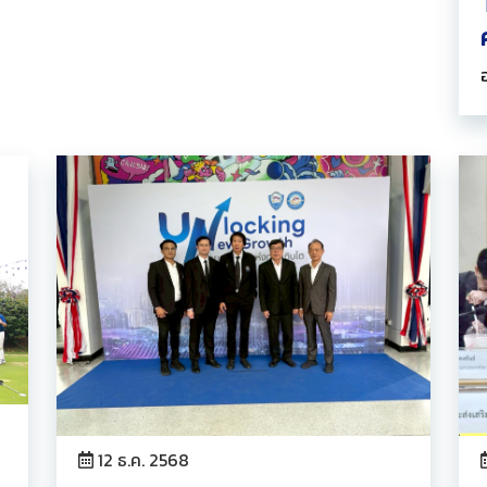
12 ธ.ค. 2568