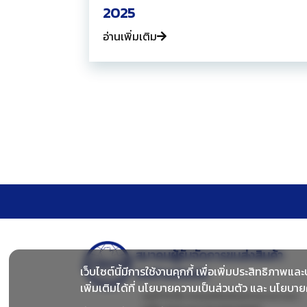
2025
อ่านเพิ่มเติม
สมาคมผู้รับจัดการขนส่งสินค้า
เว็บไซต์นี้มีการใช้งานคุกกี้ เพื่อเพิ่มประสิทธิภา
ระหว่างประเทศ
เพิ่มเติมได้ที่
นโยบายความเป็นส่วนตัว
และ
นโยบายค
เลขที่ 19 ชั้น 4 ถนนศรีนครินทร์ แขวงบางนา