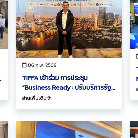
06 ก.พ. 2569
TIFFA เข้าร่วม การประชุม
“Business Ready : ปรับบริการรัฐ
เปลี่ยนธุรกิจให้ง่ายขึ้น”
อ่านเพิ่มเติม