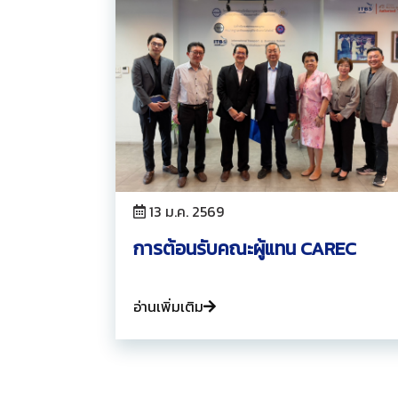
13 ม.ค. 2569
การต้อนรับคณะผู้แทน CAREC
อ่านเพิ่มเติม