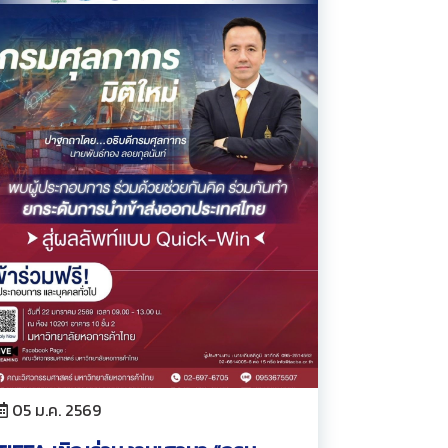
05 ม.ค. 2569